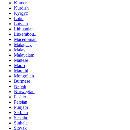
Khmer
Kurdish
Kyrgyz
Latin
Latvian
Lithuanian
Luxembou..
Macedonian
Malagasy
Malay
Malayalam
Maltese
Maori
Marathi
Mongolian
Burmese
Nepali
Norwegian
Pashto
Persian
Punjabi
Serbian
Sesotho
Sinhala
Slovak