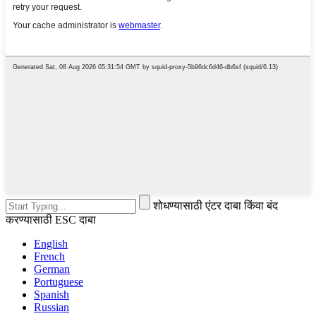
शोधण्यासाठी एंटर दाबा किंवा बंद
करण्यासाठी ESC दाबा
English
French
German
Portuguese
Spanish
Russian