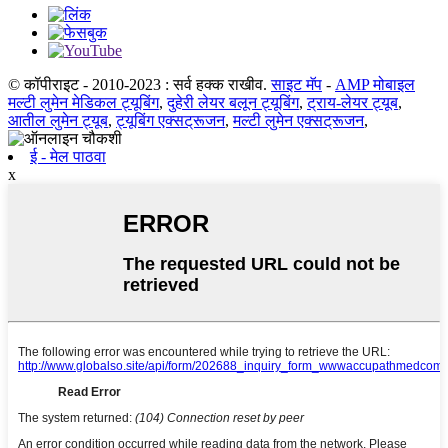
© कॉपीराइट - 2010-2023 : सर्व हक्क राखीव.
साइट मॅप
-
AMP मोबाइल
मल्टी लुमेन मेडिकल ट्यूबिंग
,
दुहेरी लेयर बलून ट्यूबिंग
,
ट्राय-लेयर ट्यूब
,
आतील लुमेन ट्यूब
,
ट्यूबिंग एक्सट्रूजन
,
मल्टी लुमेन एक्सट्रूजन
,
ई - मेल पाठवा
x