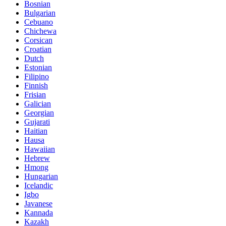
Bosnian
Bulgarian
Cebuano
Chichewa
Corsican
Croatian
Dutch
Estonian
Filipino
Finnish
Frisian
Galician
Georgian
Gujarati
Haitian
Hausa
Hawaiian
Hebrew
Hmong
Hungarian
Icelandic
Igbo
Javanese
Kannada
Kazakh