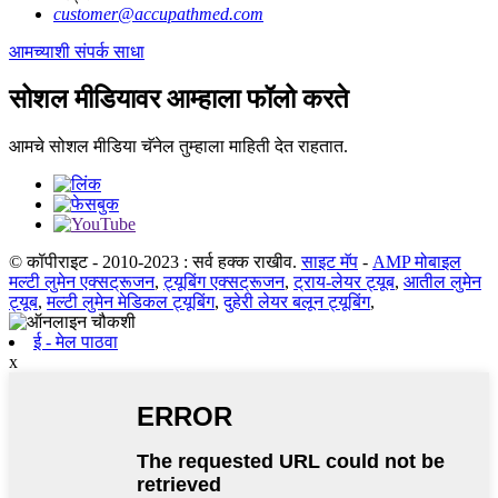
customer@accupathmed.com
आमच्याशी संपर्क साधा
सोशल मीडियावर आम्हाला फॉलो करते
आमचे सोशल मीडिया चॅनेल तुम्हाला माहिती देत ​​राहतात.
© कॉपीराइट - 2010-2023 : सर्व हक्क राखीव.
साइट मॅप
-
AMP मोबाइल
मल्टी लुमेन एक्सट्रूजन
,
ट्यूबिंग एक्सट्रूजन
,
ट्राय-लेयर ट्यूब
,
आतील लुमेन
ट्यूब
,
मल्टी लुमेन मेडिकल ट्यूबिंग
,
दुहेरी लेयर बलून ट्यूबिंग
,
ई - मेल पाठवा
x